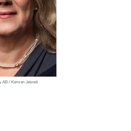
 AB / Kamran Jebreili