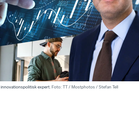
innovationspolitisk expert.
Foto
:
TT / Mostphotos / Stefan Tell