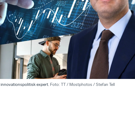
innovationspolitisk expert.
Foto
:
TT / Mostphotos / Stefan Tell