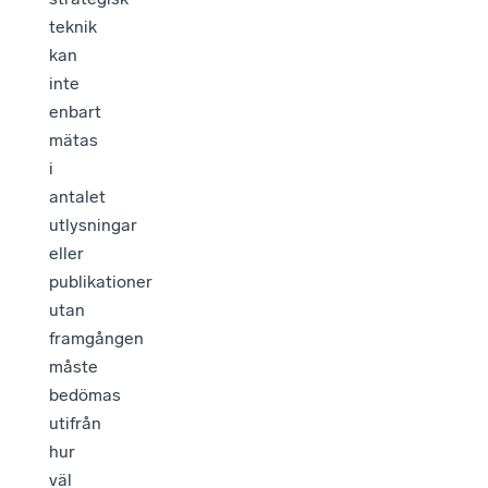
teknik
kan
inte
enbart
mätas
i
antalet
utlysningar
eller
publikationer
utan
framgången
måste
bedömas
utifrån
hur
väl