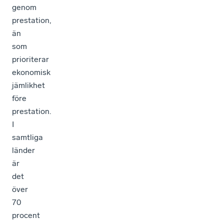
genom
prestation,
än
som
prioriterar
ekonomisk
jämlikhet
före
prestation.
I
samtliga
länder
är
det
över
70
procent