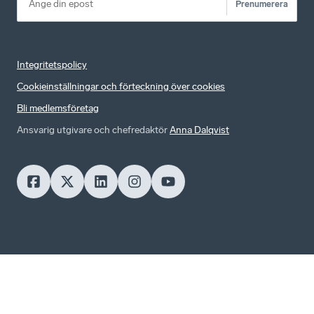
Prenumerera
Integritetspolicy
Cookieinställningar och förteckning över cookies
Bli medlemsföretag
Ansvarig utgivare och chefredaktör
Anna Dalqvist