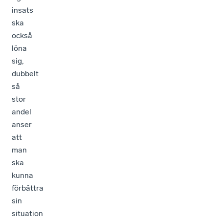
insats
ska
också
löna
sig,
dubbelt
så
stor
andel
anser
att
man
ska
kunna
förbättra
sin
situation