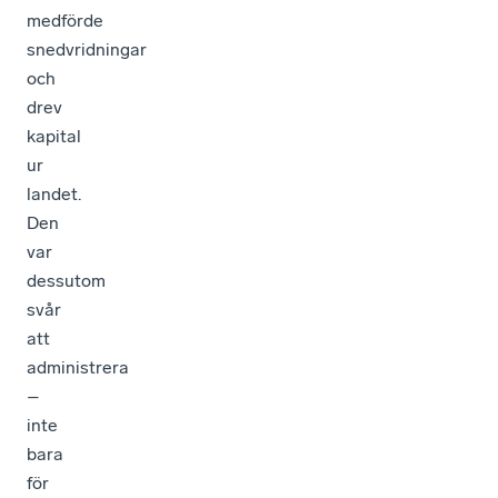
medförde
snedvridningar
och
drev
kapital
ur
landet.
Den
var
dessutom
svår
att
administrera
–
inte
bara
för