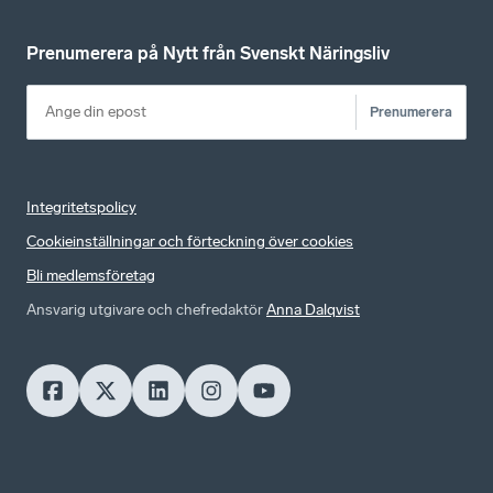
Prenumerera på Nytt från Svenskt Näringsliv
Prenumerera
Integritetspolicy
Cookieinställningar och förteckning över cookies
Bli medlemsföretag
Ansvarig utgivare och chefredaktör
Anna Dalqvist