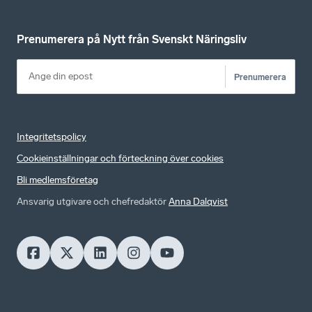
Prenumerera på Nytt från Svenskt Näringsliv
Prenumerera
Integritetspolicy
Cookieinställningar och förteckning över cookies
Bli medlemsföretag
Ansvarig utgivare och chefredaktör
Anna Dalqvist