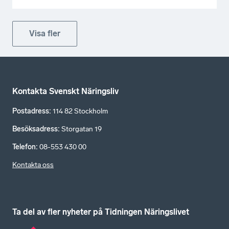
Visa fler
Kontakta Svenskt Näringsliv
Postadress
:
114 82 Stockholm
Besöksadress
:
Storgatan 19
Telefon
:
08-553 430 00
Kontakta oss
Ta del av fler nyheter på Tidningen Näringslivet