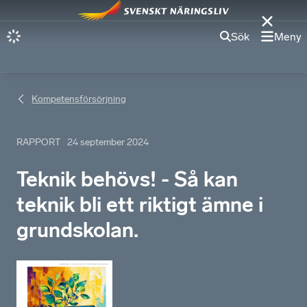
Sök
Meny
Kompetensförsörjning
RAPPORT
24 september 2024
Teknik behövs! - Så kan
teknik bli ett riktigt ämne i
grundskolan.