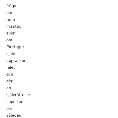
fråga
om
rena
misstag
eller
om
företaget
själv
upptäcker
felet
och
gör
en
självrättelse.
Importen
blir
således