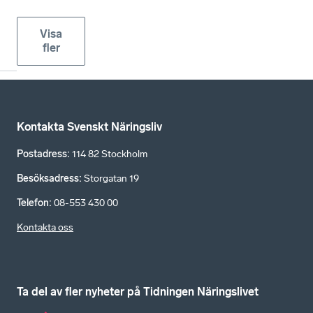
Visa
fler
Kontakta Svenskt Näringsliv
Postadress
:
114 82 Stockholm
Besöksadress
:
Storgatan 19
Telefon
:
08-553 430 00
Kontakta oss
Ta del av fler nyheter på Tidningen Näringslivet