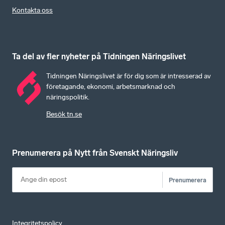
Kontakta oss
Ta del av fler nyheter på Tidningen Näringslivet
Tidningen Näringslivet är för dig som är intresserad av
företagande, ekonomi, arbetsmarknad och
näringspolitik.
Besök tn.se
Prenumerera på Nytt från Svenskt Näringsliv
Prenumerera
Integritetspolicy