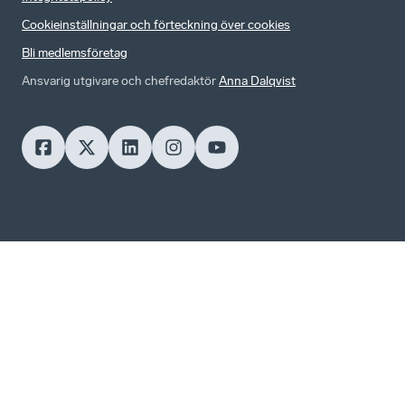
Cookieinställningar och förteckning över cookies
Bli medlemsföretag
Ansvarig utgivare och chefredaktör
Anna Dalqvist