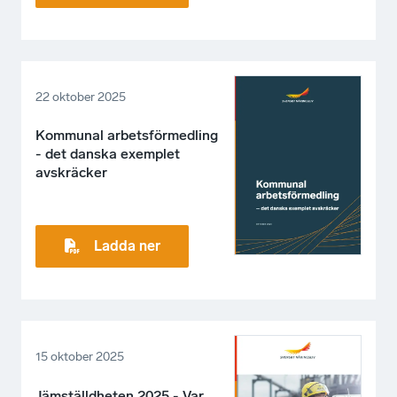
22 oktober 2025
Kommunal arbetsförmedling
- det danska exemplet
avskräcker
Ladda ner
15 oktober 2025
Jämställdheten 2025 - Var