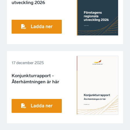
utveckling 2026
Ladda ner
17 december 2025
Konjunkturrapport -
Återhämtningen är här
Ladda ner