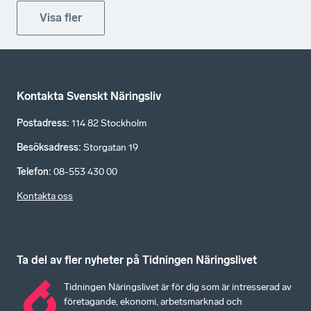
Visa fler
Kontakta Svenskt Näringsliv
Postadress
:
114 82 Stockholm
Besöksadress
:
Storgatan 19
Telefon
:
08-553 430 00
Kontakta oss
Ta del av fler nyheter på Tidningen Näringslivet
Tidningen Näringslivet är för dig som är intresserad av
företagande, ekonomi, arbetsmarknad och