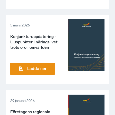
5 mars 2026
Konjunkturuppdatering -
Ljuspunkter i näringslivet
trots oro i omvärlden
Ladda ner
29 januari 2026
Företagens regionala