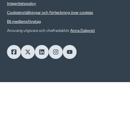
Integritetspolicy
Cookieinställningar och förteckning över cookies
Bli medlemsföretag
Ansvarig utgivare och chefredaktör
Anna Dalqvist