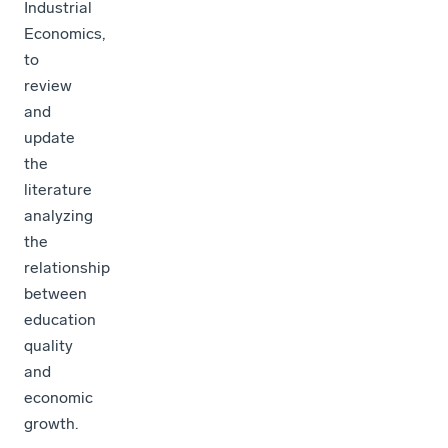
Industrial
Economics,
to
review
and
update
the
literature
analyzing
the
relationship
between
education
quality
and
economic
growth.