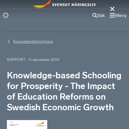
Sök
Meny
Kompetensförsörjning
RAPPORT
11 december 2019
Knowledge-based Schooling
for Prosperity - The Impact
of Education Reforms on
Swedish Economic Growth