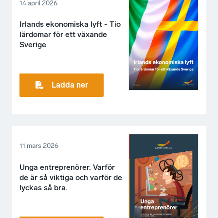
14 april 2026
Irlands ekonomiska lyft - Tio
lärdomar för ett växande
Sverige
Ladda ner
11 mars 2026
Unga entreprenörer. Varför
de är så viktiga och varför de
lyckas så bra.