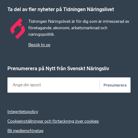
Ta del av fler nyheter på Tidningen Näringslivet
Tidningen Näringslivet är för dig som är intresserad av
företagande, ekonomi, arbetsmarknad och
näringspolitik.
Besök tn.se
Prenumerera på Nytt från Svenskt Näringsliv
Prenumerera
Integritetspolicy
Cookieinställningar och förteckning över cookies
Bli medlemsföretag