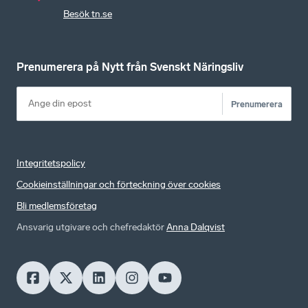
Besök tn.se
Prenumerera på Nytt från Svenskt Näringsliv
Prenumerera
Integritetspolicy
Cookieinställningar och förteckning över cookies
Bli medlemsföretag
Ansvarig utgivare och chefredaktör
Anna Dalqvist