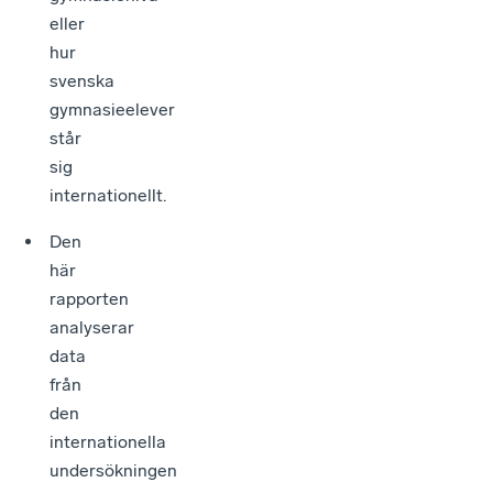
eller
hur
svenska
gymnasieelever
står
sig
internationellt.
Den
här
rapporten
analyserar
data
från
den
internationella
undersökningen