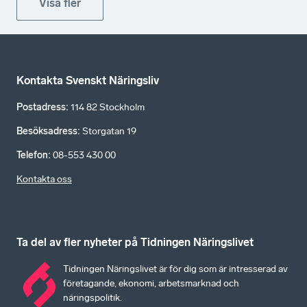
Visa fler
Kontakta Svenskt Näringsliv
Postadress
:
114 82 Stockholm
Besöksadress
:
Storgatan 19
Telefon
:
08-553 430 00
Kontakta oss
Ta del av fler nyheter på Tidningen Näringslivet
Tidningen Näringslivet är för dig som är intresserad av
företagande, ekonomi, arbetsmarknad och
näringspolitik.