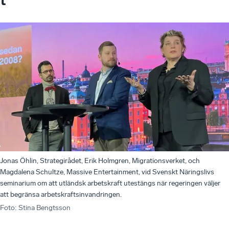
Jonas Öhlin, Strategirådet, Erik Holmgren, Migrationsverket, och
Magdalena Schultze, Massive Entertainment, vid Svenskt Näringslivs
seminarium om att utländsk arbetskraft utestängs när regeringen väljer
att begränsa arbetskraftsinvandringen.
Foto
:
Stina Bengtsson