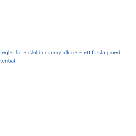
regler för enskilda näringsidkare – ett förslag med
tential