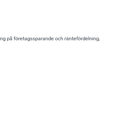
ing på företagssparande och räntefördelning,