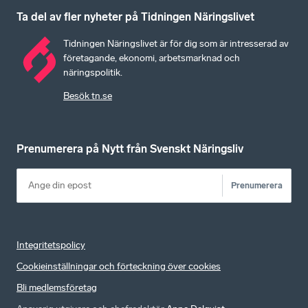
Ta del av fler nyheter på Tidningen Näringslivet
Tidningen Näringslivet är för dig som är intresserad av
företagande, ekonomi, arbetsmarknad och
näringspolitik.
Besök tn.se
Prenumerera på Nytt från Svenskt Näringsliv
Prenumerera
Integritetspolicy
Cookieinställningar och förteckning över cookies
Bli medlemsföretag