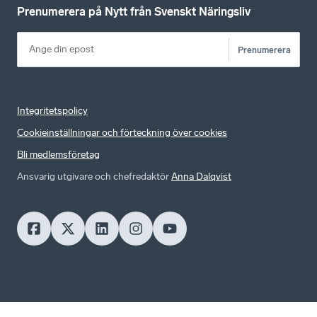
Prenumerera på Nytt från Svenskt Näringsliv
Prenumerera
Integritetspolicy
Cookieinställningar och förteckning över cookies
Bli medlemsföretag
Ansvarig utgivare och chefredaktör
Anna Dalqvist