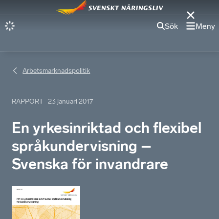
Sök
Meny
Arbetsmarknadspolitik
RAPPORT
23 januari 2017
En yrkesinriktad och flexibel
språkundervisning –
Svenska för invandrare