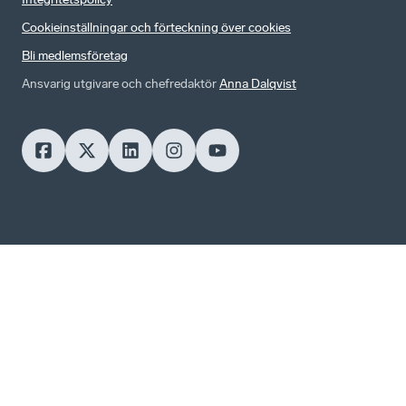
Cookieinställningar och förteckning över cookies
Bli medlemsföretag
Ansvarig utgivare och chefredaktör
Anna Dalqvist