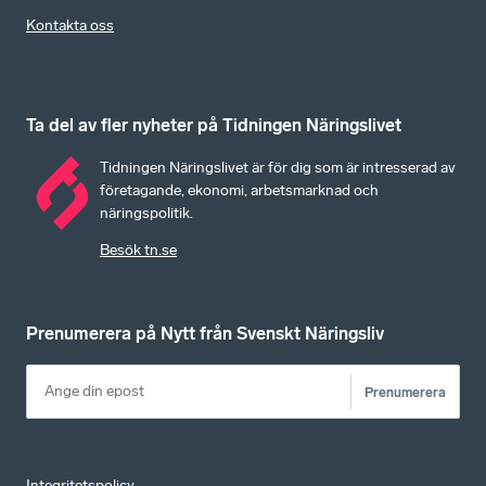
Kontakta oss
Ta del av fler nyheter på Tidningen Näringslivet
Tidningen Näringslivet är för dig som är intresserad av
företagande, ekonomi, arbetsmarknad och
näringspolitik.
Besök tn.se
Prenumerera på Nytt från Svenskt Näringsliv
Prenumerera
Integritetspolicy