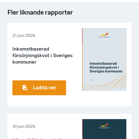
Fler liknande rapporter
21 juni 2026
Inkomstbaserad
försörjningskvot i Sveriges
kommuner
Ladda ner
10 juni 2026