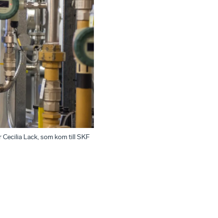
er Cecilia Lack, som kom till SKF