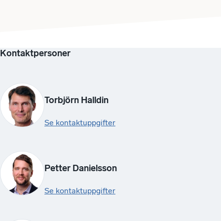
Kontaktpersoner
Torbjörn Halldin
Se kontaktuppgifter
Petter Danielsson
Se kontaktuppgifter