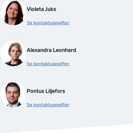
Violeta Juks
Se kontaktuppgifter
Alexandra Leonhard
Se kontaktuppgifter
Pontus Liljefors
Se kontaktuppgifter