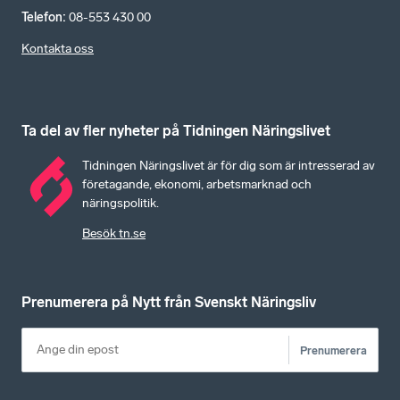
Telefon
:
08-553 430 00
Kontakta oss
Ta del av fler nyheter på Tidningen Näringslivet
Tidningen Näringslivet är för dig som är intresserad av
företagande, ekonomi, arbetsmarknad och
näringspolitik.
Besök tn.se
Prenumerera på Nytt från Svenskt Näringsliv
Prenumerera