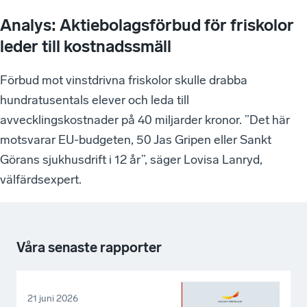
Analys: Aktiebolagsförbud för friskolor
leder till kostnadssmäll
Förbud mot vinstdrivna friskolor skulle drabba
hundratusentals elever och leda till
avvecklingskostnader på 40 miljarder kronor. ”Det här
motsvarar EU-budgeten, 50 Jas Gripen eller Sankt
Görans sjukhusdrift i 12 år”, säger Lovisa Lanryd,
välfärdsexpert.
Våra senaste rapporter
21 juni 2026