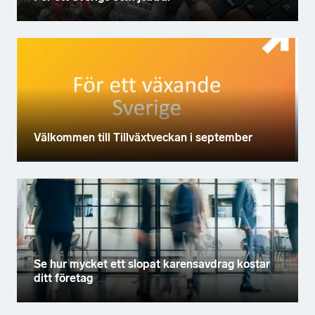
Välkommen till Tillväxtveckan i september
Se hur mycket ett slopat karensavdrag kostar
ditt företag